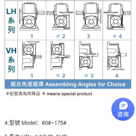
4.型號 Model：60#~175#