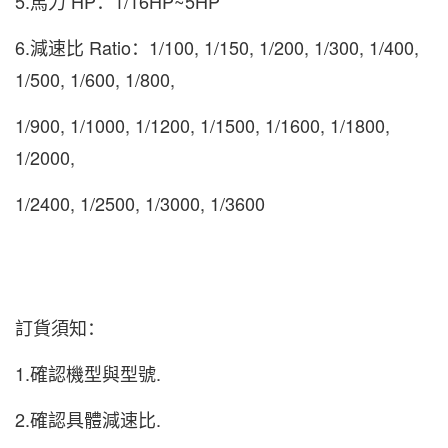
5.馬力 HP：1/16HP~5HP
6.減速比 Ratio：
1/100, 1/150, 1/200, 1/300, 1/400,
1/500, 1/600, 1/800
,
1/900, 1/1000, 1/1200, 1/1500, 1/1600, 1/1800,
1/2000,
1/2400, 1/2500, 1/3000, 1/3600
訂貨須知：
1.確認機型與型號.
2.確認具體減速比.