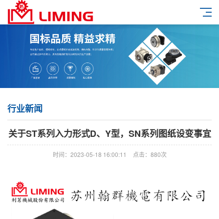
行业新闻
关于ST系列入力形式D、Y型，SN系列图纸设变事宜
时间：2023-05-18 16:00:11
点击：880次