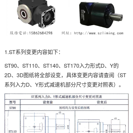
1.ST系列变更内容如下：
ST90、ST110、ST140、ST170入力形式D、Y的
2D、3D图纸将全部设变
，具体变更内容请查阅（ST
系列入力D、Y形式减速机部分尺寸变更对照表）。