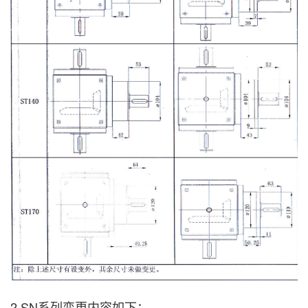
2.SN系列变更内容如下：