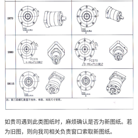
如贵司遇到此类图纸时，
麻烦确认是否为新图纸。若
为旧图，则向我司相关负责窗口索取新图纸
。